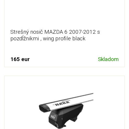
Strešný nosič MAZDA 6 2007-2012 s
pozdĺžnikmi , wing profile black
165 eur
Skladom