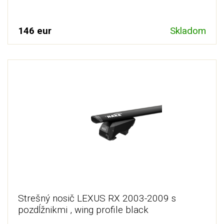
146 eur
Skladom
Strešný nosič LEXUS RX 2003-2009 s
pozdĺžnikmi , wing profile black