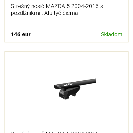
Strešný nosič MAZDA 5 2004-2016 s
pozdĺžnikmi , Alu tyč čierna
146 eur
Skladom