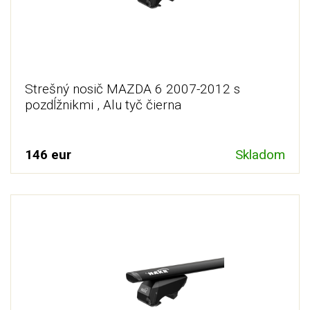
Strešný nosič MAZDA 6 2007-2012 s
pozdĺžnikmi , Alu tyč čierna
146 eur
Skladom