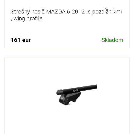
Strešný nosič MAZDA 6 2012- s pozdĺžnikmi
, wing profile
161 eur
Skladom