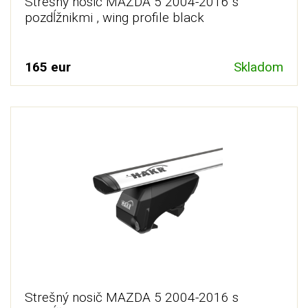
Strešný nosič MAZDA 5 2004-2016 s
pozdĺžnikmi , wing profile black
165 eur
Skladom
Strešný nosič MAZDA 5 2004-2016 s