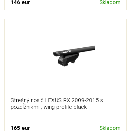
146 eur
Skladom
Strešný nosič LEXUS RX 2009-2015 s
pozdĺžnikmi , wing profile black
165 eur
Skladom