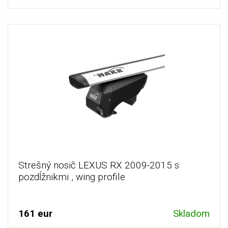
Strešný nosič LEXUS RX 2009-2015 s
pozdĺžnikmi , wing profile
161 eur
Skladom