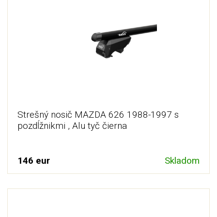
Strešný nosič MAZDA 626 1988-1997 s
pozdĺžnikmi , Alu tyč čierna
146 eur
Skladom