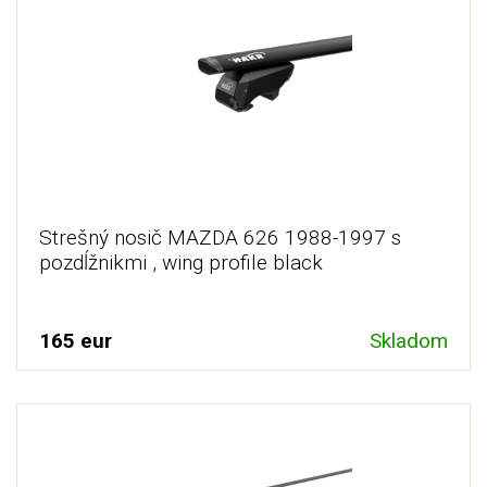
Strešný nosič MAZDA 626 1988-1997 s
pozdĺžnikmi , wing profile black
165 eur
Skladom