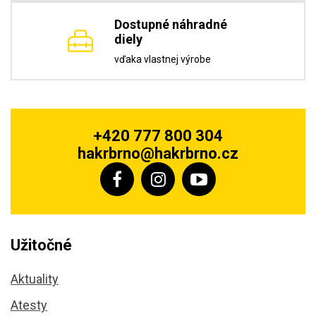
Dostupné náhradné
diely
vďaka vlastnej výrobe
+420 777 800 304
hakrbrno@hakrbrno.cz
Užitočné
Aktuality
Atesty