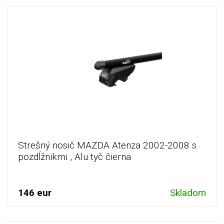
Strešný nosič MAZDA Atenza 2002-2008 s
pozdĺžnikmi , Alu tyč čierna
146 eur
Skladom