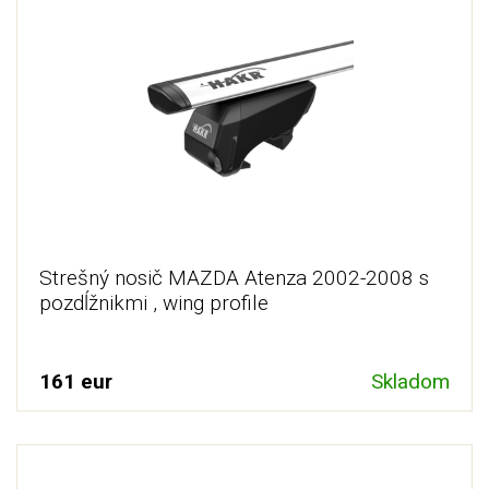
Strešný nosič MAZDA Atenza 2002-2008 s
pozdĺžnikmi , wing profile
161 eur
Skladom