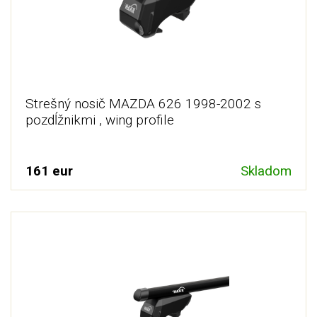
Strešný nosič MAZDA 626 1998-2002 s
pozdĺžnikmi , wing profile
161 eur
Skladom