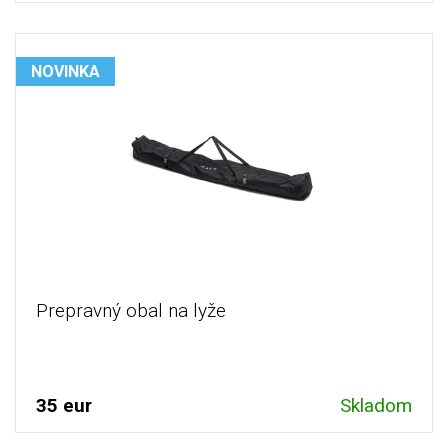
NOVINKA
Prepravný obal na lyže
35 eur
Skladom