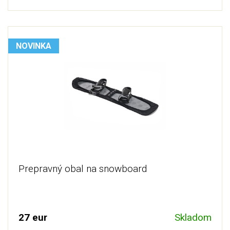
NOVINKA
Prepravný obal na snowboard
27 eur
Skladom