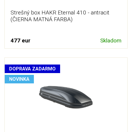
Strešný box HAKR Eternal 410 - antracit
(ČIERNA MATNÁ FARBA)
477 eur
Skladom
DOPRAVA ZADARMO
NOVINKA