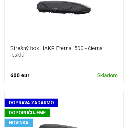
Strešný box HAKR Eternal 500 - čierna
lesklá
600 eur
Skladom
DOPRAVA ZADARMO
DOPORUČUJEME
NOVINKA