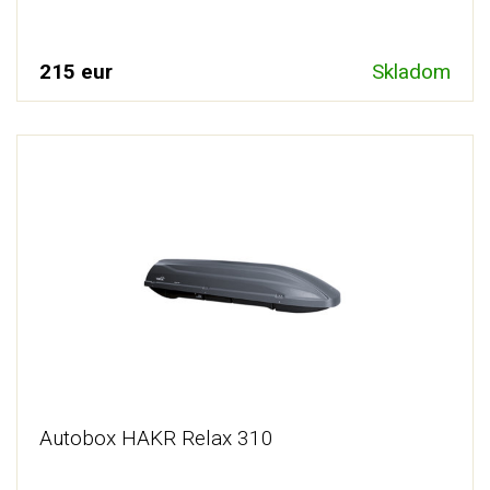
215 eur
Skladom
Autobox HAKR Relax 310