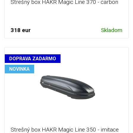
Strešný box HAKR Magic Line 370 - carbon
318 eur
Skladom
DOPRAVA ZADARMO
NOVINKA
Strešný box HAKR Magic Line 350 - imitace