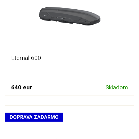
Eternal 600
640 eur
Skladom
DOPRAVA ZADARMO