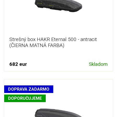
Strešný box HAKR Eternal 500 - antracit
(ČIERNA MATNÁ FARBA)
682 eur
Skladom
DOPRAVA ZADARMO
DOPORUČUJEME