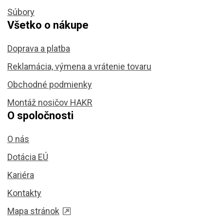
Súbory
Všetko o nákupe
Doprava a platba
Reklamácia, výmena a vrátenie tovaru
Obchodné podmienky
Montáž nosičov HAKR
O spoločnosti
O nás
Dotácia EÚ
Kariéra
Kontakty
Mapa stránok