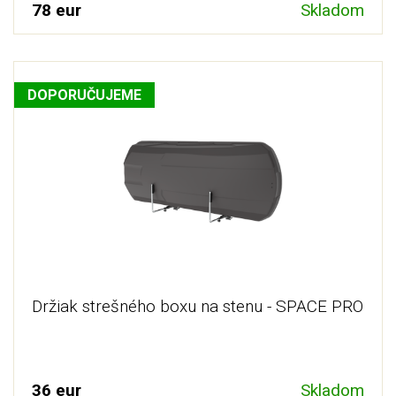
78 eur
Skladom
DOPORUČUJEME
Držiak strešného boxu na stenu - SPACE PRO
36 eur
Skladom