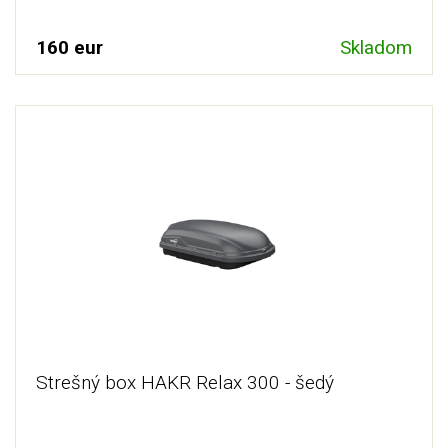
160 eur
Skladom
Strešný box HAKR Relax 300 - šedý