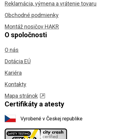
Reklamácia, výmena a vrátenie tovaru
Obchodné podmienky
Montáž nosičov HAKR
O spoločnosti
O nás
Dotácia EÚ
Kariéra
Kontakty
Mapa stránok
Certifikáty a atesty
Vyrobené v Českej republike