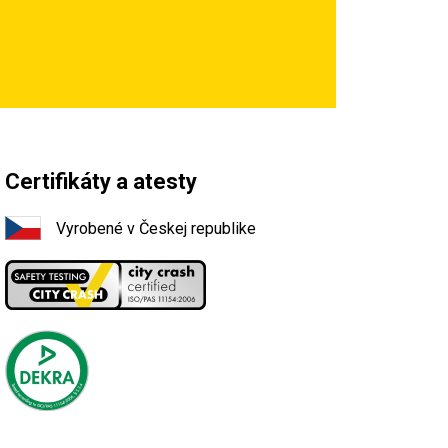
Certifikáty a atesty
Vyrobené v Českej republike