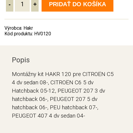
-
+
PRIDAŤ DO KOŠÍKA
Výrobca: Hakr
Kód produktu: HV0120
Popis
Montážny kit HAKR 120 pre CITROËN C5
4 dv sedan 08-, CITROËN C6 5 dv
Hatchback 05-12, PEUGEOT 207 3 dv
hatchback 06-, PEUGEOT 207 5 dv
hatchback 06-, PEU hatchback 07-,
PEUGEOT 407 4 dv sedan 04-