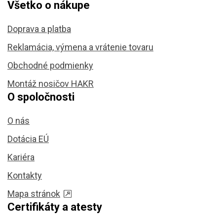
Všetko o nákupe
Doprava a platba
Reklamácia, výmena a vrátenie tovaru
Obchodné podmienky
Montáž nosičov HAKR
O spoločnosti
O nás
Dotácia EÚ
Kariéra
Kontakty
Mapa stránok
Certifikáty a atesty