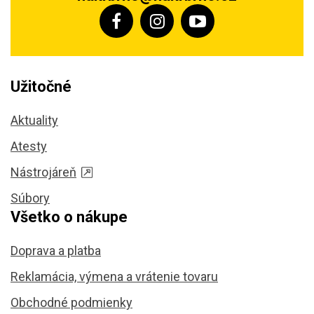
Užitočné
Aktuality
Atesty
Nástrojáreň
Súbory
Všetko o nákupe
Doprava a platba
Reklamácia, výmena a vrátenie tovaru
Obchodné podmienky