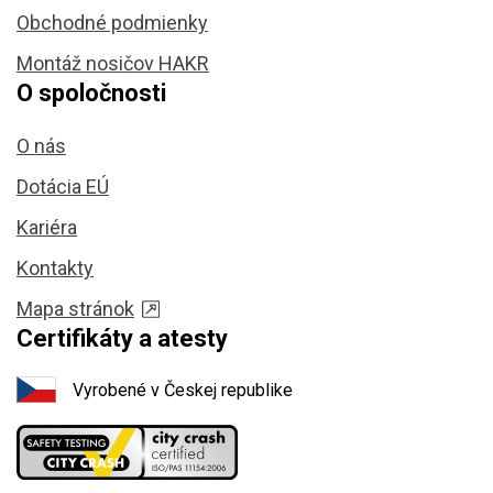
Obchodné podmienky
Montáž nosičov HAKR
O spoločnosti
O nás
Dotácia EÚ
Kariéra
Kontakty
Mapa stránok
Certifikáty a atesty
Vyrobené v Českej republike