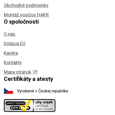
Obchodné podmienky
Montáž nosičov HAKR
O spoločnosti
O nás
Dotácia EÚ
Kariéra
Kontakty
Mapa stránok
Certifikáty a atesty
Vyrobené v Českej republike