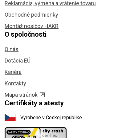
Reklamácia, výmena a vrátenie tovaru
Obchodné podmienky
Montáž nosičov HAKR
O spoločnosti
O nás
Dotácia EÚ
Kariéra
Kontakty
Mapa stránok
Certifikáty a atesty
Vyrobené v Českej republike