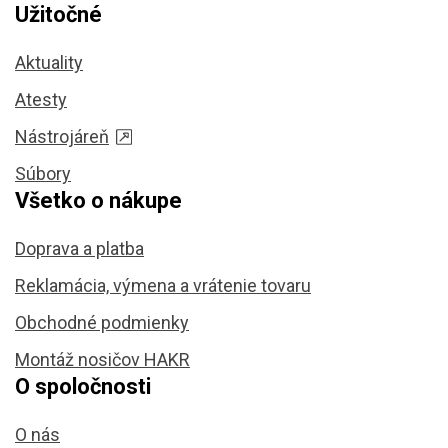
Užitočné
Aktuality
Atesty
Nástrojáreň
Súbory
Všetko o nákupe
Doprava a platba
Reklamácia, výmena a vrátenie tovaru
Obchodné podmienky
Montáž nosičov HAKR
O spoločnosti
O nás