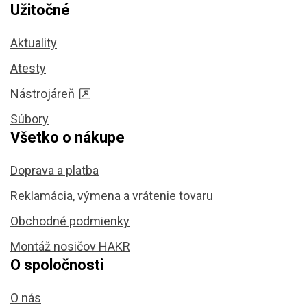
Užitočné
Aktuality
Atesty
Nástrojáreň
Súbory
Všetko o nákupe
Doprava a platba
Reklamácia, výmena a vrátenie tovaru
Obchodné podmienky
Montáž nosičov HAKR
O spoločnosti
O nás