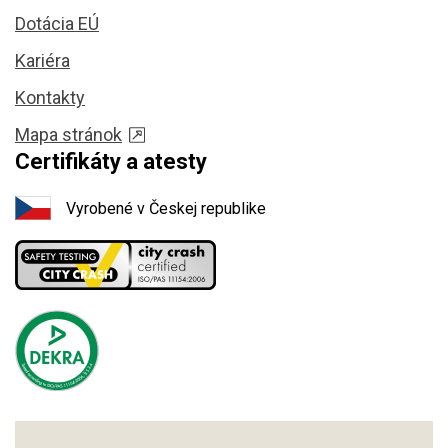
Dotácia EÚ
Kariéra
Kontakty
Mapa stránok
Certifikáty a atesty
Vyrobené v Českej republike