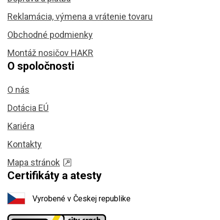
Reklamácia, výmena a vrátenie tovaru
Obchodné podmienky
Montáž nosičov HAKR
O spoločnosti
O nás
Dotácia EÚ
Kariéra
Kontakty
Mapa stránok
Certifikáty a atesty
Vyrobené v Českej republike