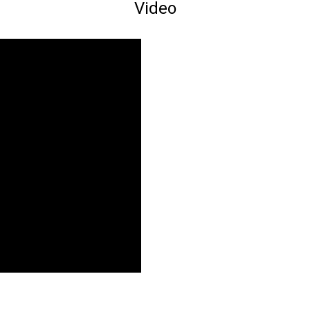
Video