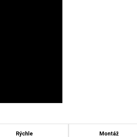
Rýchle
Montáž