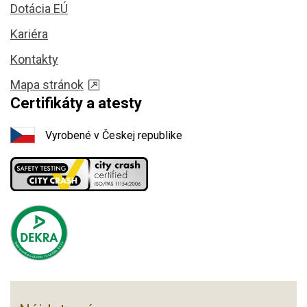
Dotácia EÚ
Kariéra
Kontakty
Mapa stránok
Certifikáty a atesty
Vyrobené v Českej republike