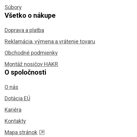
Súbory
Všetko o nákupe
Doprava a platba
Reklamácia, výmena a vrátenie tovaru
Obchodné podmienky
Montáž nosičov HAKR
O spoločnosti
O nás
Dotácia EÚ
Kariéra
Kontakty
Mapa stránok