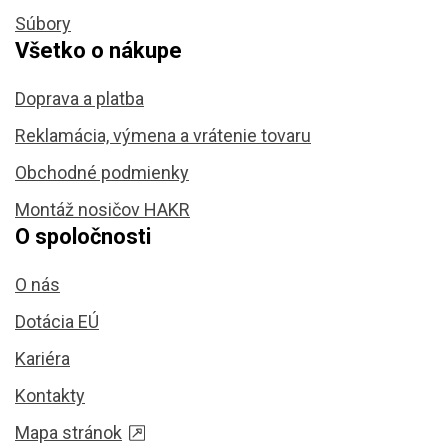
Súbory
Všetko o nákupe
Doprava a platba
Reklamácia, výmena a vrátenie tovaru
Obchodné podmienky
Montáž nosičov HAKR
O spoločnosti
O nás
Dotácia EÚ
Kariéra
Kontakty
Mapa stránok