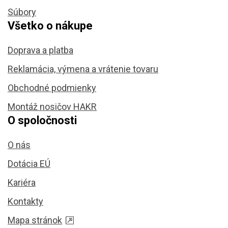
Súbory
Všetko o nákupe
Doprava a platba
Reklamácia, výmena a vrátenie tovaru
Obchodné podmienky
Montáž nosičov HAKR
O spoločnosti
O nás
Dotácia EÚ
Kariéra
Kontakty
Mapa stránok