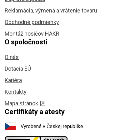
Reklamácia, výmena a vrátenie tovaru
Obchodné podmienky
Montáž nosičov HAKR
O spoločnosti
O nás
Dotácia EÚ
Kariéra
Kontakty
Mapa stránok
Certifikáty a atesty
Vyrobené v Českej republike