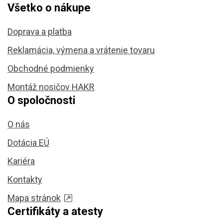
Všetko o nákupe
Doprava a platba
Reklamácia, výmena a vrátenie tovaru
Obchodné podmienky
Montáž nosičov HAKR
O spoločnosti
O nás
Dotácia EÚ
Kariéra
Kontakty
Mapa stránok
Certifikáty a atesty