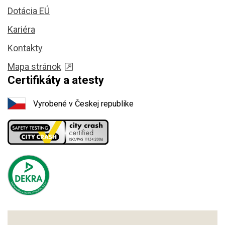
Dotácia EÚ
Kariéra
Kontakty
Mapa stránok
Certifikáty a atesty
Vyrobené v Českej republike