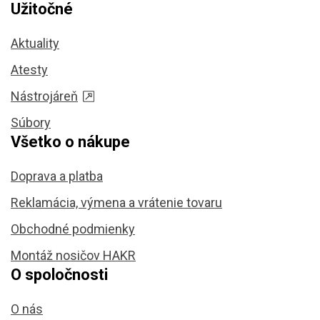
Užitočné
Aktuality
Atesty
Nástrojáreň
Súbory
Všetko o nákupe
Doprava a platba
Reklamácia, výmena a vrátenie tovaru
Obchodné podmienky
Montáž nosičov HAKR
O spoločnosti
O nás