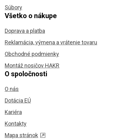
Súbory
Všetko o nákupe
Doprava a platba
Reklamácia, výmena a vrátenie tovaru
Obchodné podmienky
Montáž nosičov HAKR
O spoločnosti
O nás
Dotácia EÚ
Kariéra
Kontakty
Mapa stránok