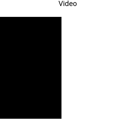
Video