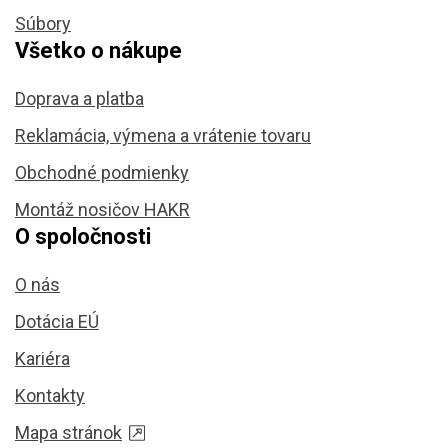
Súbory
Všetko o nákupe
Doprava a platba
Reklamácia, výmena a vrátenie tovaru
Obchodné podmienky
Montáž nosičov HAKR
O spoločnosti
O nás
Dotácia EÚ
Kariéra
Kontakty
Mapa stránok