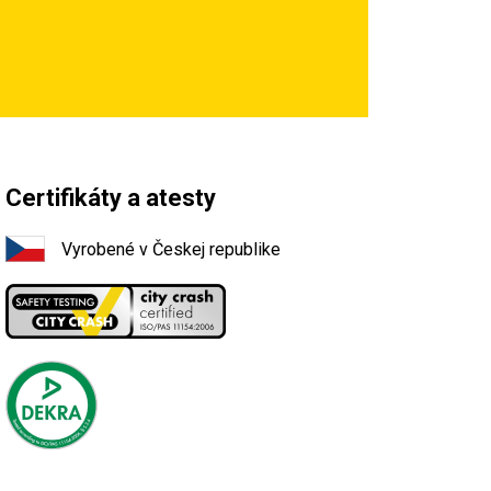
Certifikáty a atesty
Vyrobené v Českej republike