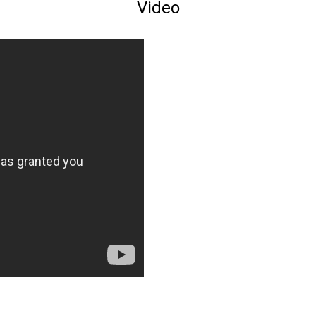
Video