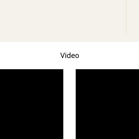
Video