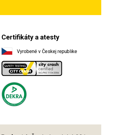
Certifikáty a atesty
Vyrobené v Českej republike