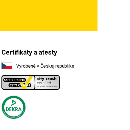
Certifikáty a atesty
Vyrobené v Českej republike