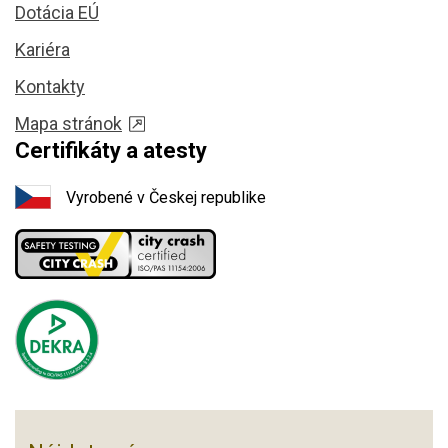
Dotácia EÚ
Kariéra
Kontakty
Mapa stránok
Certifikáty a atesty
Vyrobené v Českej republike