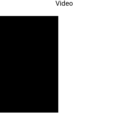
Video