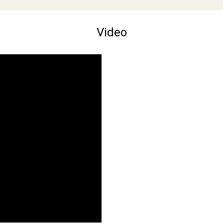
Video