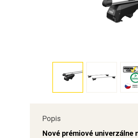
Popis
Nové prémiové univerzálne 