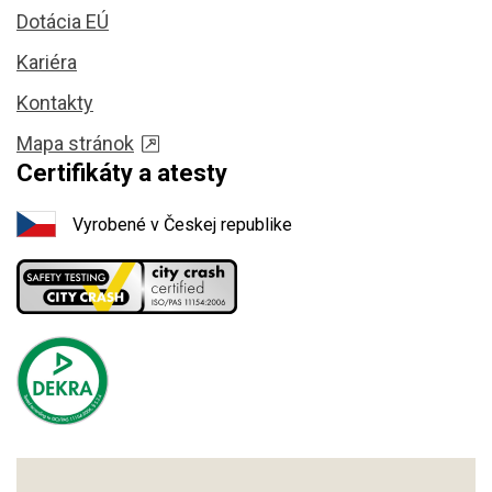
Dotácia EÚ
Kariéra
Kontakty
Mapa stránok
Certifikáty a atesty
Vyrobené v Českej republike