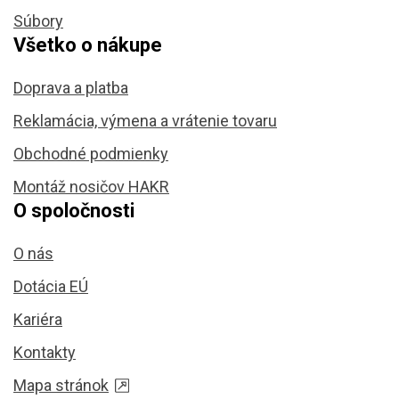
Súbory
Všetko o nákupe
Doprava a platba
Reklamácia, výmena a vrátenie tovaru
Obchodné podmienky
Montáž nosičov HAKR
O spoločnosti
O nás
Dotácia EÚ
Kariéra
Kontakty
Mapa stránok