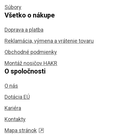
Súbory
Všetko o nákupe
Doprava a platba
Reklamácia, výmena a vrátenie tovaru
Obchodné podmienky
Montáž nosičov HAKR
O spoločnosti
O nás
Dotácia EÚ
Kariéra
Kontakty
Mapa stránok