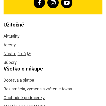
Užitočné
Aktuality
Atesty
Nástrojáreň
Súbory
Všetko o nákupe
Doprava a platba
Reklamácia, výmena a vrátenie tovaru
Obchodné podmienky