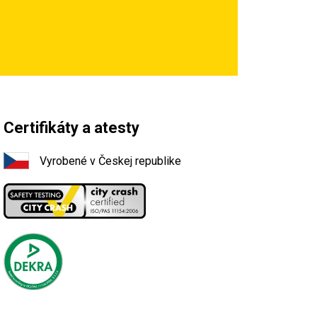
Certifikáty a atesty
Vyrobené v Českej republike