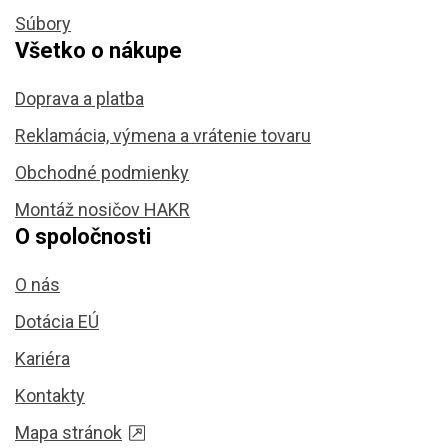
Súbory
Všetko o nákupe
Doprava a platba
Reklamácia, výmena a vrátenie tovaru
Obchodné podmienky
Montáž nosičov HAKR
O spoločnosti
O nás
Dotácia EÚ
Kariéra
Kontakty
Mapa stránok