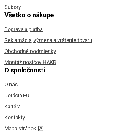
Súbory
Všetko o nákupe
Doprava a platba
Reklamácia, výmena a vrátenie tovaru
Obchodné podmienky
Montáž nosičov HAKR
O spoločnosti
O nás
Dotácia EÚ
Kariéra
Kontakty
Mapa stránok